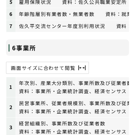
5
雇用保険状況 資料：佐久公共職業安定所
6
年齢階層別有業者数・無業者数 資料：就業
7
佐久平交流センター年度別利用状況 資料：
6事業所
画面サイズに合わせて閲覧
年次別、産業大分類別、事業所数及び従業者数
1
資料：事業所・企業統計調査、経済センサス
民営事業所、従業者規模別、事業所数及び従業
2
資料：事業所・企業統計調査、経済センサス
経営組織別、事業所数及び従業者数
3
資料：事業所・企業統計調査、経済センサス