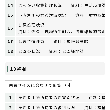
14
じんかい収集処理状況 資料：生活環境課
15
市内河川の水質汚濁状況 資料：環境政策
し尿処理状況
16
資料：佐久平環境衛生組合、浅麓環境施設組
17
公害苦情件数 資料：環境政策課
18
公園の状況 資料：公園緑地課
19福祉
画面サイズに合わせて閲覧
1
身障者手帳所持者の障害別状況 資料：福
2
身障者手帳所持者の級別状況 資料：福祉