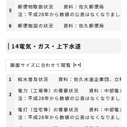
郵便物取扱状況 資料：佐久郵便局
5
注：平成28年から数値の公表はなくなりました
6
郵便施設の状況 資料：佐久郵便局
14電気・ガス・上下水道
画面サイズに合わせて閲覧
1
給水普及状況 資料：佐久水道企業団、立科
電力（工場等）の需要状況 資料：中部電力
2
注：平成28年から数値の公表はなくなりました
電灯（住宅等）の需要状況 資料：中部電力
3
注：平成28年から数値の公表はなくなりました