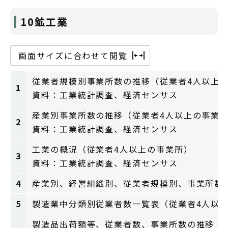
10鉱工業
画面サイズに合わせて閲覧
従業者規模別事業所数の推移（従業者4人以上
1
資料：工業統計調査、経済センサス
産業別事業所数の推移（従業者4人以上の事業
2
資料：工業統計調査、経済センサス
工業の概況（従業者4人以上の事業所）
3
資料：工業統計調査、経済センサス
4
産業別、経営組織別、従業者規模別、事業所
5
製造業中分類別従業者数一覧表（従業者4人以
製造品出荷額等、従業者数、事業所数の推移