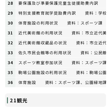
28
要保護及び準要保護児童生徒援助費内訳 資
29
特別支援教育就学奨励費内訳 資料：学校
30
体育施設の利用状況 資料：スポーツ課
31
近代美術館の利用状況 資料：市立近代美
32
近代美術館収蔵品の状況 資料：市立近代
33
佐久市民会館等の利用状況 資料：公民館
34
スポーツ教室参加状況 資料：スポーツ課
35
駒場公園施設の利用状況 資料：駒場公園管
36
体育施設 資料：スポーツ課、公園緑地課
21観光