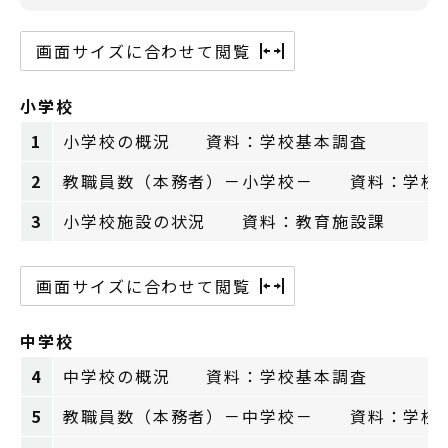
画面サイズに合わせて閲覧
小学校
1
小学校の概況 資料：学校基本調査
2
教職員数（本務者）－小学校－ 資料：学校
3
小学校施設の状況 資料：教育施設課
画面サイズに合わせて閲覧
中学校
4
中学校の概況 資料：学校基本調査
5
教職員数（本務者）－中学校－ 資料：学校