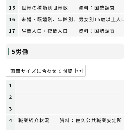
15
世帯の種類別世帯数 資料：国勢調査
16
未婚・既婚別、年齢別、男女別15歳以上人
17
昼間人口・夜間人口 資料：国勢調査
5労働
画面サイズに合わせて閲覧
1
2
3
4
職業紹介状況 資料：佐久公共職業安定所