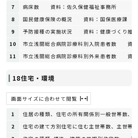
7
病床数 資料：佐久保健福祉事務所
8
国民健康保険の概況 資料：国保医療課
9
予防接種の実施状況 資料：健康づくり推
10
市立浅間総合病院診療科別入院患者数 資料
11
市立浅間総合病院診療科別外来患者数 資料
18住宅・環境
画面サイズに合わせて閲覧
1
住居の種類、住宅の所有関係別一般世帯数、
2
住宅の建て方別住宅に住む主世帯数、主世帯