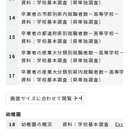
資料：学校基本調査（県単独調査）
卒業者の市郡別県内就職者数－高等学校－
14
資料：学校基本調査（県単独調査）
卒業者の都道府県別就職者数－高等学校－
15
資料：学校基本調査（県単独調査）
卒業者の産業大分類別就職者数－高等学校－
16
資料：学校基本調査（県単独調査）
卒業者の産業大分類別県内就職者数－高等学
17
資料：学校基本調査（県単独調査）
画面サイズに合わせて閲覧
幼稚園
18
幼稚園の概況 資料：学校基本調査
Exce