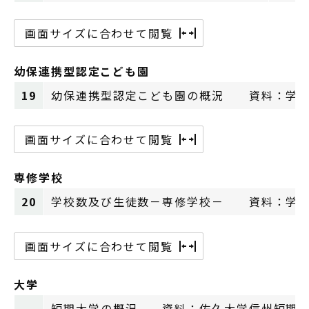
画面サイズに合わせて閲覧
幼保連携型認定こども園
19
幼保連携型認定こども園の概況 資料：学校
画面サイズに合わせて閲覧
専修学校
20
学校数及び生徒数－専修学校－ 資料：学校
画面サイズに合わせて閲覧
大学
短期大学の概況 資料：佐久大学信州短期