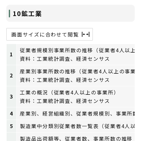
10鉱工業
画面サイズに合わせて閲覧
従業者規模別事業所数の推移（従業者4人以上
1
資料：工業統計調査、経済センサス
産業別事業所数の推移（従業者4人以上の事業
2
資料：工業統計調査、経済センサス
工業の概況（従業者4人以上の事業所）
3
資料：工業統計調査、経済センサス
4
産業別、経営組織別、従業者規模別、事業所
5
製造業中分類別従業者数一覧表（従業者4人以
製造品出荷額等、従業者数、事業所数の推移