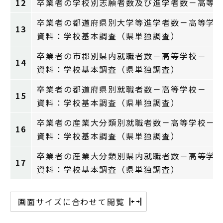
12
卒業者の学校別志願者数及び進学者数－高等
卒業者の都道府県別大学等進学者数－高等学
13
資料：学校基本調査（県単独調査）
卒業者の市郡別県内就職者数－高等学校－
14
資料：学校基本調査（県単独調査）
卒業者の都道府県別就職者数－高等学校－
15
資料：学校基本調査（県単独調査）
卒業者の産業大分類別就職者数－高等学校－
16
資料：学校基本調査（県単独調査）
卒業者の産業大分類別県内就職者数－高等学
17
資料：学校基本調査（県単独調査）
画面サイズに合わせて閲覧