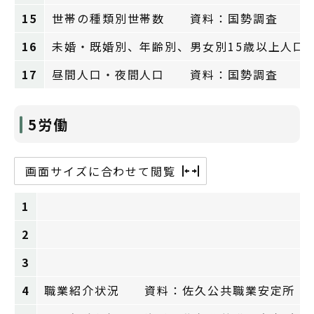
15
世帯の種類別世帯数 資料：国勢調査
16
未婚・既婚別、年齢別、男女別15歳以上人
17
昼間人口・夜間人口 資料：国勢調査
5労働
画面サイズに合わせて閲覧
1
2
3
4
職業紹介状況 資料：佐久公共職業安定所