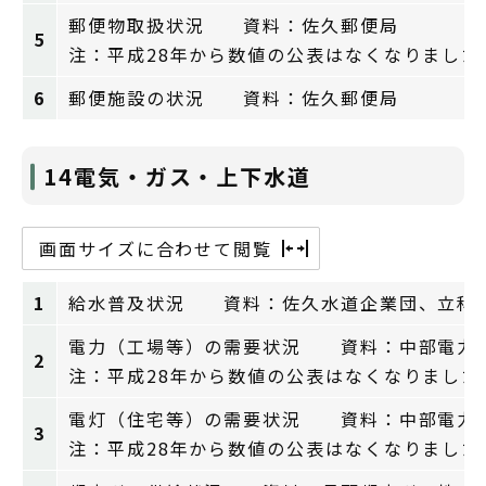
郵便物取扱状況 資料：佐久郵便局
5
注：平成28年から数値の公表はなくなりました
6
郵便施設の状況 資料：佐久郵便局
14電気・ガス・上下水道
画面サイズに合わせて閲覧
1
給水普及状況 資料：佐久水道企業団、立科
電力（工場等）の需要状況 資料：中部電力
2
注：平成28年から数値の公表はなくなりました
電灯（住宅等）の需要状況 資料：中部電力
3
注：平成28年から数値の公表はなくなりました