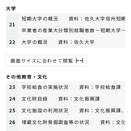
大学
短期大学の概況 資料：佐久大学信州短期
21
卒業者の産業大分類別就職者数－短期大学－
22
大学の概況 資料：佐久大学
画面サイズに合わせて閲覧
その他教育・文化
23
学校給食の実施状況 資料：学校給食課
24
文化財目録 資料：文化振興課
25
文化施設の利用状況 資料：文化振興課、子
26
埋蔵文化財発掘調査等の状況 資料：文化