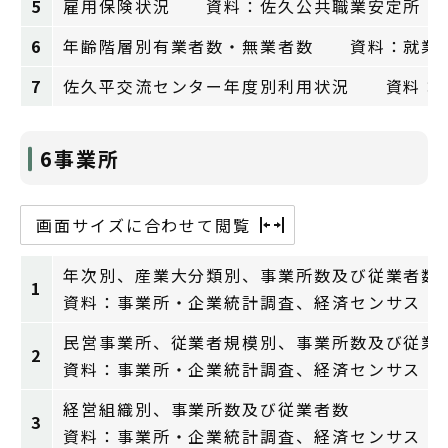
5
雇用保険状況 資料：佐久公共職業安定所
6
年齢階層別有業者数・無業者数 資料：就業
7
佐久平交流センター年度別利用状況 資料：
6事業所
画面サイズに合わせて閲覧
年次別、産業大分類別、事業所数及び従業者数
1
資料：事業所・企業統計調査、経済センサス
民営事業所、従業者規模別、事業所数及び従業
2
資料：事業所・企業統計調査、経済センサス
経営組織別、事業所数及び従業者数
3
資料：事業所・企業統計調査、経済センサス