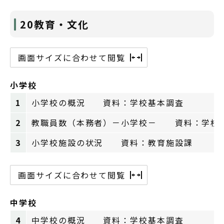
20教育・文化
画面サイズに合わせて閲覧
小学校
1
小学校の概況 資料：学校基本調査
2
教職員数（本務者）－小学校－ 資料：学校
3
小学校施設の状況 資料：教育施設課
画面サイズに合わせて閲覧
中学校
4
中学校の概況 資料：学校基本調査