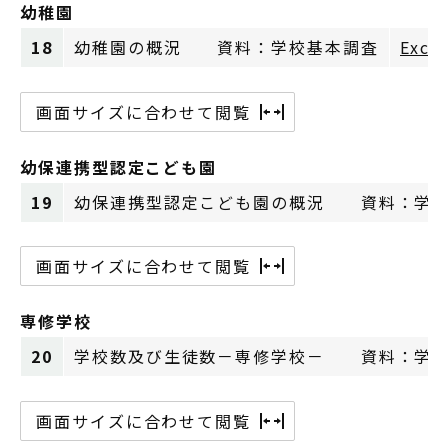
幼稚園
18
幼稚園の概況 資料：学校基本調査
Exce
画面サイズに合わせて閲覧
幼保連携型認定こども園
19
幼保連携型認定こども園の概況 資料：学校
画面サイズに合わせて閲覧
専修学校
20
学校数及び生徒数－専修学校－ 資料：学校
画面サイズに合わせて閲覧