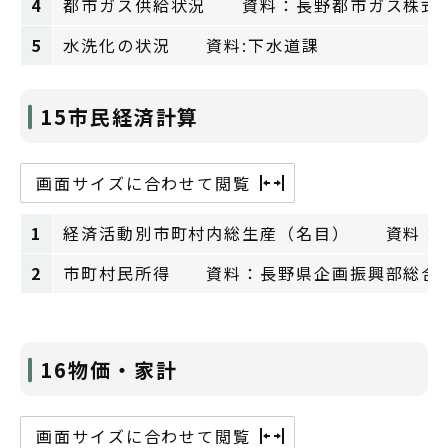
4
都市ガス供給状況 資料：長野都市ガス株式
5
水洗化の状況 資料:下水道課
15市民経済計算
画面サイズに合わせて閲覧
1
経済活動別市町村内総生産（名目） 資料：
2
市町村民所得 資料：長野県企画振興部総合
16物価・家計
画面サイズに合わせて閲覧