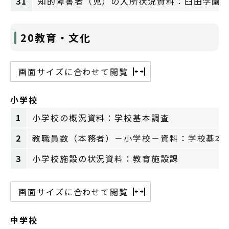
31
知的障害者（児）の入所状況資料：臼田学園
20教育・文化
画面サイズに合わせて閲覧
小学校
1
小学校の概況資料：学校基本調査
2
教職員数（本務者）－小学校－資料：学校基本
3
小学校施設の状況資料：教育施設課
画面サイズに合わせて閲覧
中学校