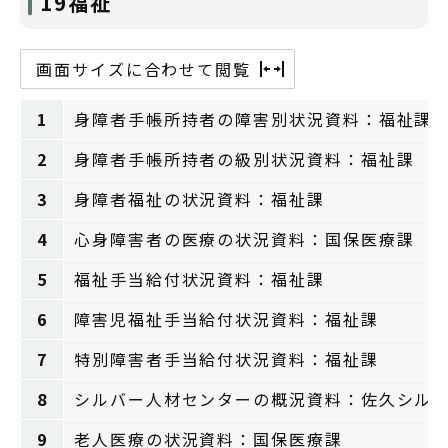
19福祉
画面サイズに合わせて閲覧
1
身障者手帳所持者の障害別状況資料：福祉課
2
身障者手帳所持者の級別状況資料：福祉課
3
身障者福祉の状況資料：福祉課
4
心身障害者の医療の状況資料：国保医療課
5
福祉手当給付状況資料：福祉課
6
障害児福祉手当給付状況資料：福祉課
7
特別障害者手当給付状況資料：福祉課
8
シルバー人材センターの概況資料：佐久シル
9
老人医療の状況資料：国保医療課