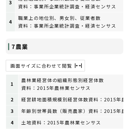
3
資料：事業所企業統計調査・経済センサス
職業上の地位別、男女別、従業者数
4
資料：事業所企業統計調査・経済センサス
7農業
画面サイズに合わせて閲覧
農林業経営体の組織形態別経営体数
1
資料：2015年農林業センサス
2
経営耕地面積規模別経営体数資料：2015年農
3
年齢別世帯員数（販売農家）資料：2015年農
4
土地資料：2015年農林業センサス