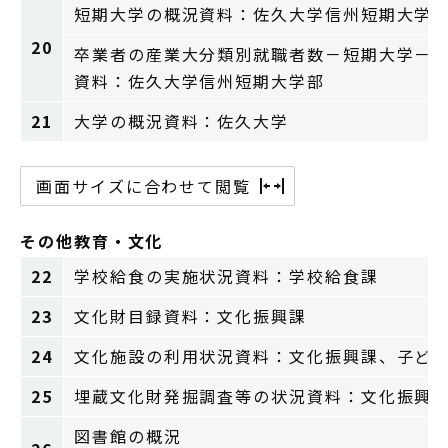
短期大学の概況資料：佐久大学信州短期大学
20
卒業者の産業大分類別就職者数－短期大学－
資料：佐久大学信州短期大学部
21
大学の概況資料：佐久大学
画面サイズに合わせて閲覧
その他教育・文化
22
学校給食の実施状況資料：学校給食課
23
文化財目録資料：文化振興課
24
文化施設の利用状況資料：文化振興課、子ど
25
埋蔵文化財発掘調査等の状況資料：文化振興
図書館の概況