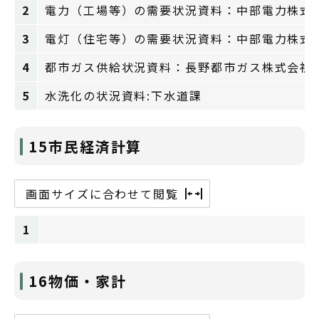
2
電力（工場等）の需要状況資料：中部電力株式
3
電灯（住宅等）の需要状況資料：中部電力株式
4
都市ガス供給状況資料：長野都市ガス株式会社
5
水洗化の状況資料:下水道課
15市民経済計算
画面サイズに合わせて閲覧
1
16物価・家計