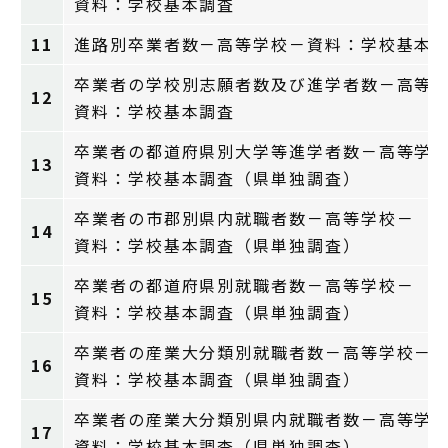
資料：学校基本調査
11
進路別卒業者数－高等学校－資料：学校基本
卒業者の学校別志願者数及び進学者数－高等
12
資料：学校基本調査
卒業者の都道府県別大学等進学者数－高等学
13
資料：学校基本調査（県単独調査）
卒業者の市郡別県内就職者数－高等学校－
14
資料：学校基本調査（県単独調査）
卒業者の都道府県別就職者数－高等学校－
15
資料：学校基本調査（県単独調査）
卒業者の産業大分類別就職者数－高等学校－
16
資料：学校基本調査（県単独調査）
卒業者の産業大分類別県内就職者数－高等学
17
資料：学校基本調査（県単独調査）