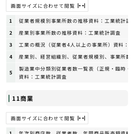
画面サイズに合わせて閲覧
1
従業者規模別事業所数の推移資料：工業統計調
2
産業別事業所数の推移資料：工業統計調査
3
工業の概況（従業者4人以上の事業所）資料：
4
産業別、経営組織別、従業者規模別、事業所数
製造業中分類別従業者数一覧表（正規・臨時・
5
資料：工業統計調査
11商業
画面サイズに合わせて閲覧
1
年次別商店数、従業者数、年間商品販売額資料