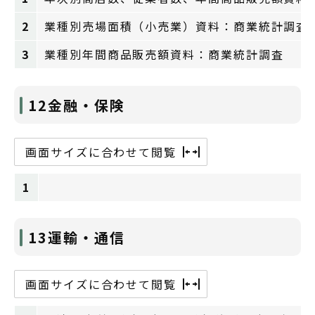
2
業種別売場面積（小売業）資料：商業統計調査
3
業種別年間商品販売額資料：商業統計調査
12金融・保険
画面サイズに合わせて閲覧
1
13運輸・通信
画面サイズに合わせて閲覧