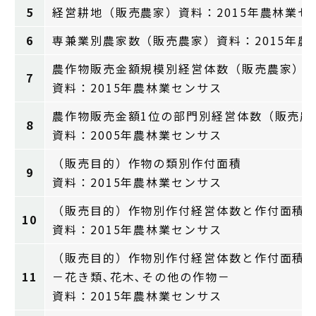
5
経営耕地（販売農家）資料：2015年農林業セ
6
専兼業別農家数（販売農家）資料：2015年農
農作物販売金額規模別経営体数（販売農家）
7
資料：2015年農林業センサス
農作物販売金額1位の部門別経営体数（販売農
8
資料：2005年農林業センサス
（販売目的）作物の類別作付面積
9
資料：2015年農林業センサス
（販売目的）作物別作付経営体数と作付面積
10
資料：2015年農林業センサス
（販売目的）作物別作付経営体数と作付面積
11
－花き類､花木､その他の作物－
資料：2015年農林業センサス