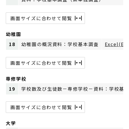
画面サイズに合わせて閲覧
幼稚園
18
幼稚園の概況資料：学校基本調査
Excel(Ex
画面サイズに合わせて閲覧
専修学校
19
学校数及び生徒数－専修学校－資料：学校基
画面サイズに合わせて閲覧
大学