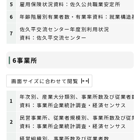
5
雇用保険状況資料：佐久公共職業安定所
6
年齢階層別有業者数・有業率資料：就業構造基
佐久平交流センター年度別利用状況
7
資料：佐久平交流センター
6事業所
画面サイズに合わせて閲覧
年次別、産業大分類別、事業所数及び従業者数
1
資料：事業所企業統計調査・経済センサス
民営事業所、従業者規模別、事業所数及び従業
2
資料：事業所企業統計調査・経済センサス
経営組織別、事業所数及び従業者数