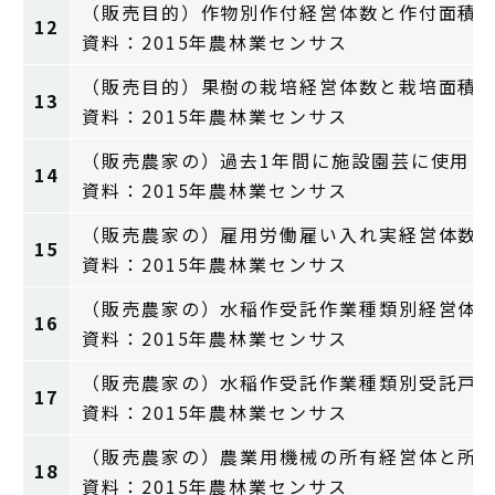
（販売目的）作物別作付経営体数と作付面積
12
資料：2015年農林業センサス
（販売目的）果樹の栽培経営体数と栽培面積
13
資料：2015年農林業センサス
（販売農家の）過去1年間に施設園芸に使用し
14
資料：2015年農林業センサス
（販売農家の）雇用労働雇い入れ実経営体数
15
資料：2015年農林業センサス
（販売農家の）水稲作受託作業種類別経営体
16
資料：2015年農林業センサス
（販売農家の）水稲作受託作業種類別受託戸
17
資料：2015年農林業センサス
（販売農家の）農業用機械の所有経営体と所
18
資料：2015年農林業センサス