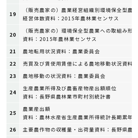
（販売農家の）農業経営組織別環境保全型農
19
経営体数資料：2015年農林業センサス
（販売農家の）環境保全型農業への取組み形
20
資料：2015年農林業センサス
21
農地転用状況資料：農業委員会
22
売買及び賃使用賃借による農地移動状況資料
23
農地移動の状況資料：農業委員会
生産農業所得及び農畜産物産出額順位
24
資料：長野県農林業市町村別統計書
農業産出額
25
資料：農林水産省生産農業所得統計長期累年
26
主要農作物の収穫量・出荷量資料：長野県農