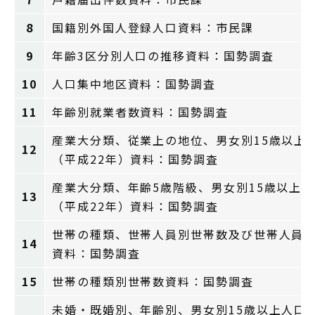
8
国籍別外国人登録人口資料：市民課
9
年齢3区分別人口の推移資料：国勢調査
10
人口集中地区資料：国勢調査
11
年齢別就業者数資料：国勢調査
産業大分類、従業上の地位、男女別15歳以上
12
（平成22年）資料：国勢調査
産業大分類、年齢5歳階級、男女別15歳以上
13
（平成22年）資料：国勢調査
世帯の種類、世帯人員別世帯数及び世帯人員（
14
資料：国勢調査
15
世帯の種類別世帯数資料：国勢調査
未婚・既婚別、年齢別、男女別15歳以上人口（