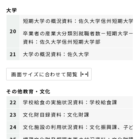
大学
短期大学の概況資料：佐久大学信州短期大学
20
卒業者の産業大分類別就職者数－短期大学－
資料：佐久大学信州短期大学部
21
大学の概況資料：佐久大学
画面サイズに合わせて閲覧
その他教育・文化
22
学校給食の実施状況資料：学校給食課
23
文化財目録資料：文化財課
24
文化施設の利用状況資料：文化振興課、子ど