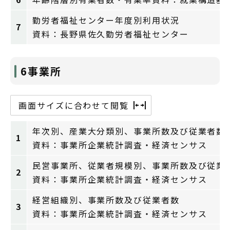
勤労者福祉センター年度別利用状況
7
資料：長野県佐久勤労者福祉センター
6事業所
画面サイズに合わせて閲覧
年次別、産業大分類別、事業所数及び従業者数
1
資料：事業所企業統計調査・経済センサス
民営事業所、従業者規模別、事業所数及び従業
2
資料：事業所企業統計調査・経済センサス
経営組織別、事業所数及び従業者数
3
資料：事業所企業統計調査・経済センサス