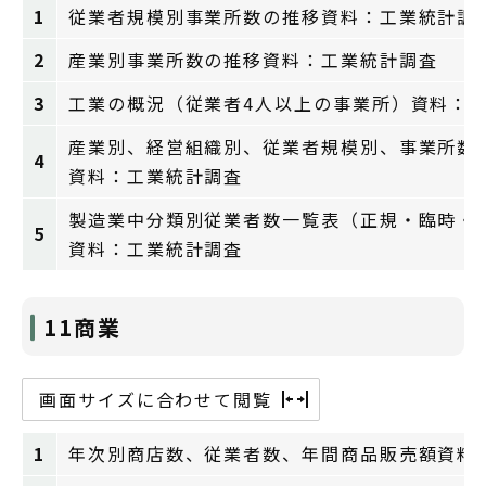
1
従業者規模別事業所数の推移資料：工業統計調
2
産業別事業所数の推移資料：工業統計調査
3
工業の概況（従業者4人以上の事業所）資料：
産業別、経営組織別、従業者規模別、事業所数（
4
資料：工業統計調査
製造業中分類別従業者数一覧表（正規・臨時・
5
資料：工業統計調査
11商業
画面サイズに合わせて閲覧
1
年次別商店数、従業者数、年間商品販売額資料