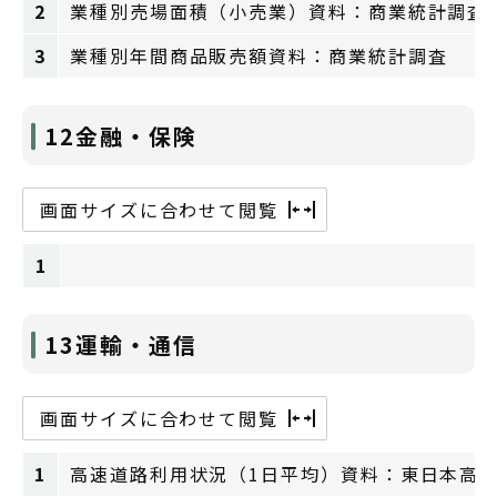
2
業種別売場面積（小売業）資料：商業統計調査
3
業種別年間商品販売額資料：商業統計調査
12金融・保険
画面サイズに合わせて閲覧
1
13運輸・通信
画面サイズに合わせて閲覧
1
高速道路利用状況（1日平均）資料：東日本高