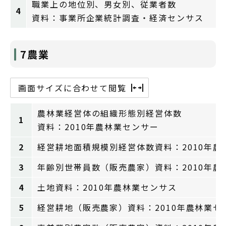
職業上の地位別、男女別、従業者数
4
資料：事業所企業統計調査・経済センサス
7農業
画面サイズに合わせて閲覧
農林業経営体の組織形態別経営体数
1
資料：2010年農林業センサー
2
経営耕地面積規模別経営体数資料：2010年農
3
年齢別世帯員数（販売農家）資料：2010年農
4
土地資料：2010年農林業センサス
5
経営耕地（販売農家）資料：2010年農林業セ