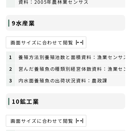
資料：2005年農林業センサス
9水産業
画面サイズに合わせて閲覧
1
養殖方法別養殖池数と面積資料：漁業センサス
2
営んだ養殖魚の種類別経営体数資料：漁業セン
3
内水面養殖魚の出荷状況資料：農政課
10鉱工業
画面サイズに合わせて閲覧