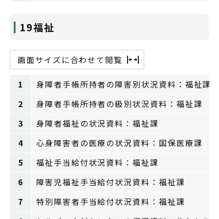
19福祉
画面サイズに合わせて閲覧
1
身障者手帳所持者の障害別状況資料：福祉課
2
身障者手帳所持者の級別状況資料：福祉課
3
身障者福祉の状況資料：福祉課
4
心身障害者の医療の状況資料：国保医療課
5
福祉手当給付状況資料：福祉課
6
障害児福祉手当給付状況資料：福祉課
7
特別障害者手当給付状況資料：福祉課