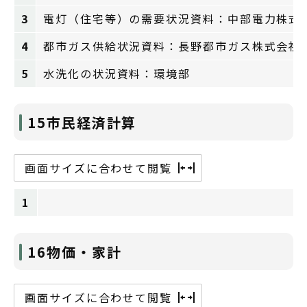
3
電灯（住宅等）の需要状況資料：中部電力株式
4
都市ガス供給状況資料：長野都市ガス株式会社
5
水洗化の状況資料：環境部
15市民経済計算
画面サイズに合わせて閲覧
1
16物価・家計
画面サイズに合わせて閲覧