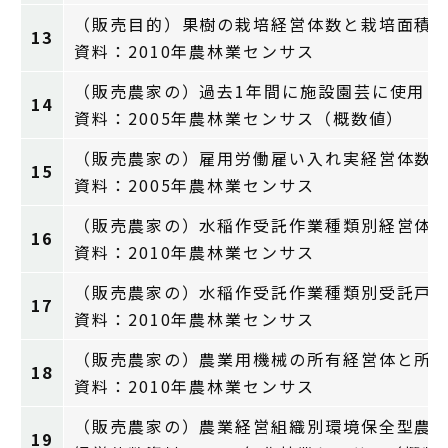
（販売目的）果樹の栽培経営体数と栽培面積
13
資料：2010年農林業センサス
（販売農家の）過去1年間に施設園芸に使用し
14
資料：2005年農林業センサス（概数値）
（販売農家の）雇用労働雇い入れ実経営体数
15
資料：2005年農林業センサス
（販売農家の）水稲作受託作業種類別経営体
16
資料：2010年農林業センサス
（販売農家の）水稲作受託作業種類別受託戸
17
資料：2010年農林業センサス
（販売農家の）農業用機械の所有経営体と所
18
資料：2010年農林業センサス
（販売農家の）農業経営組織別環境保全型農
19