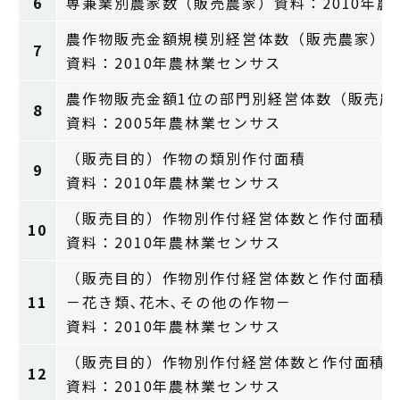
6
専兼業別農家数（販売農家）資料：2010年農
農作物販売金額規模別経営体数（販売農家）
7
資料：2010年農林業センサス
農作物販売金額1位の部門別経営体数（販売農
8
資料：2005年農林業センサス
（販売目的）作物の類別作付面積
9
資料：2010年農林業センサス
（販売目的）作物別作付経営体数と作付面積
10
資料：2010年農林業センサス
（販売目的）作物別作付経営体数と作付面積
11
－花き類､花木､その他の作物－
資料：2010年農林業センサス
（販売目的）作物別作付経営体数と作付面積
12
資料：2010年農林業センサス