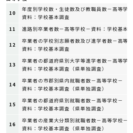
年度別学校数・生徒数及び教職員数－高等学
10
資料：学校基本調査
11
進路別卒業者数－高等学校－資料：学校基本
卒業者の学校別志願者数及び進学者数－高等
12
資料：学校基本調査
卒業者の都道府県別大学等進学者数－高等学
13
資料：学校基本調査（県単独調査）
卒業者の市郡別県内就職者数－高等学校－
14
資料：学校基本調査（県単独調査）
卒業者の都道府県別就職者数－高等学校－
15
資料：学校基本調査（県単独調査）
卒業者の産業大分類別就職者数－高等学校－
16
資料：学校基本調査（県単独調査）