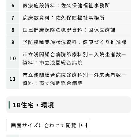
6
医療施設資料：佐久保健福祉事務所
7
病床数資料：佐久保健福祉事務所
8
国民健康保険の概況資料：国保医療課
9
予防接種実施状況資料：健康づくり推進課
市立浅間総合病院診療科別－入院患者数－
10
資料：市立浅間総合病院
市立浅間総合病院診療科別－外来患者数－
11
資料：市立浅間総合病院
18住宅・環境
画面サイズに合わせて閲覧