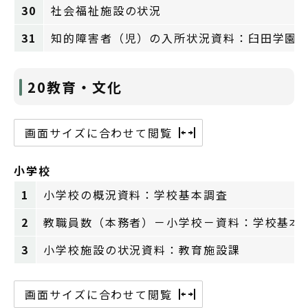
30
社会福祉施設の状況
31
知的障害者（児）の入所状況資料：臼田学園
20教育・文化
画面サイズに合わせて閲覧
小学校
1
小学校の概況資料：学校基本調査
2
教職員数（本務者）－小学校－資料：学校基本
3
小学校施設の状況資料：教育施設課
画面サイズに合わせて閲覧