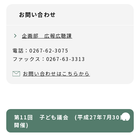
お問い合わせ
企画部 広報広聴課
電話：0267-62-3075
ファックス：0267-63-3313
お問い合わせはこちらから
第11回 子ども議会 (平成27年7月30日
開催)