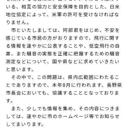
いる、相互の協力と安全保障を目的とした、日米
地位協定によって、米軍の許可を受けなければな
りません。
市といたしましては、阿部君をはじめ、不安を
感じている市民の方がおりますので、飛行に関す
る情報を速やかに公表することや、低空飛行の自
粛、また騒音の実態を正確に把握するための騒音
測定などについて、国や県などに求めていきたい
と思います。
その中で、この問題は、県内広範囲にわたるこ
とでありますので、本年8月に行われます、長野県
市長会においても、協議することとなっておりま
す。
また、少しでも情報を集め、その内容につきま
しては、速やかに市のホームページ等でお知らせ
してまいります。