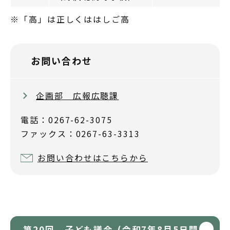
※「高」は正しくははしご高
お問い合わせ
企画部 広報広聴課
電話：0267-62-3075
ファックス：0267-63-3313
お問い合わせはこちらから
第20回 子ども議会 (令和7年8月5日開