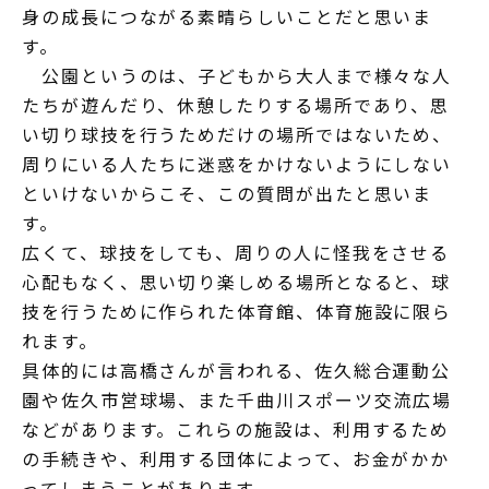
身の成長につながる素晴らしいことだと思いま
す。
公園というのは、子どもから大人まで様々な人
たちが遊んだり、休憩したりする場所であり、思
い切り球技を行うためだけの場所ではないため、
周りにいる人たちに迷惑をかけないようにしない
といけないからこそ、この質問が出たと思いま
す。
広くて、球技をしても、周りの人に怪我をさせる
心配もなく、思い切り楽しめる場所となると、球
技を行うために作られた体育館、体育施設に限ら
れます。
具体的には高橋さんが言われる、佐久総合運動公
園や佐久市営球場、また千曲川スポーツ交流広場
などがあります。これらの施設は、利用するため
の手続きや、利用する団体によって、お金がかか
ってしまうことがあります。