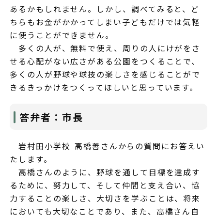
あるかもしれません。しかし、調べてみると、ど
ちらもお金がかかってしまい子どもだけでは気軽
に使うことができません。
多くの人が、無料で使え、周りの人にけがをさ
せる心配がない広さがある公園をつくることで、
多くの人が野球や球技の楽しさを感じることがで
きるきっかけをつくってほしいと思っています。
答弁者：市長
岩村田小学校 高橋善さんからの質問にお答えい
たします。
高橋さんのように、野球を通して目標を達成す
るために、努力して、そして仲間と支え合い、協
力することの楽しさ、大切さを学ぶことは、将来
においても大切なことであり、また、高橋さん自