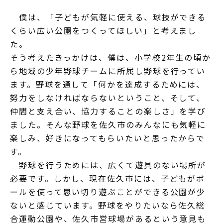
僕は、「子どもが気軽に使える、球技ができる
くらい広い公園をつくってほしい」と考えまし
た。
そう考えたきっかけは、僕は、小学校2年生の頃か
ら地域の少年野球チームに所属し野球を行ってい
ます。野球を通して「何かを達成するためには、
努力をしなければならないということ、そして、
仲間と支え合い、協力することの楽しさ」を学び
ました。そんな野球を佐久市のみんなにも気軽に
楽しみ、好きになってもらいたいと思ったからで
す。
野球を行うためには、広くて遊具のない場所が
必要です。しかし、現在佐久市には、子どもがボ
ールを使って思い切り遊ぶことができる公園が少
ないと感じています。野球をやりたいなら佐久総
合運動公園や、佐久市営球場があるという意見も