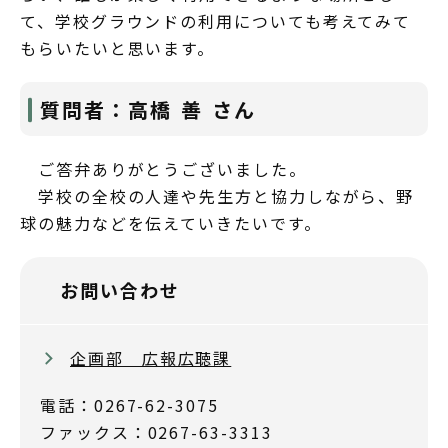
て、学校グラウンドの利用についても考えてみて
もらいたいと思います。
質問者：高橋 善 さん
ご答弁ありがとうございました。
学校の全校の人達や先生方と協力しながら、野
球の魅力などを伝えていきたいです。
お問い合わせ
企画部 広報広聴課
電話：0267-62-3075
ファックス：0267-63-3313