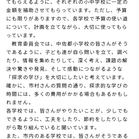
てもらえるように、それぞれの小中学校に一定の
金額を補助させてもらっています。ただし、予算
にも限りがありますので、各学校で予算の使い道
について、計画を立てながら、大切に使ってもら
っています。
教育委員会では、中佐都小学校の皆さんがそう
であるように、子ども達が自ら問いを立て、調べ
たり、情報を集めたりして、深く考え、課題の解
決や驚きや発見、そして感動につながるような
「探求の学び」を大切にしたいと考えています。
確かに、市村さんの質問の通り、探求的な学びの
時間には、多くの費用がかかる場合もあるかもし
れません。
各学校では、皆さんがやりたいことが、少しでも
できるように、工夫をしたり、節約をしたりしな
がら取り組んでいると聞いています。
また、市内のある学校では、皆さんがそうである