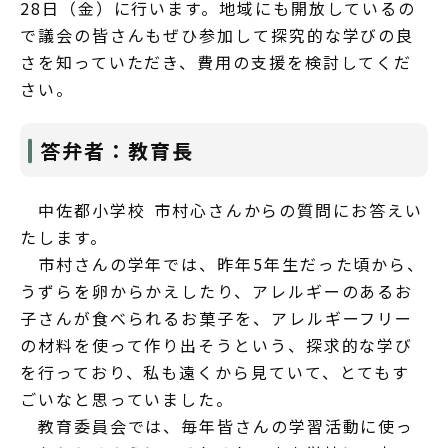
28日（金）に行います。地域にも開放しているの
で議会の皆さんもぜひ参加して探究的な学びの良
さを知っていただき、費用の支援を検討してくだ
さい。
答弁者：教育長
中佐都小学校 市村心さんからの質問にお答えい
たします。
市村さんの学年では、昨年5年生だった頃から、
うずらを卵からかえしたり、アレルギーのあるお
子さんが食べられるお菓子を、アレルギーフリー
の材料を使って作り出そうという、探求的な学び
を行っており、私も遠くから見ていて、とてもす
ごいなと思っていました。
教育委員会では、毎年皆さんの学習活動に使っ