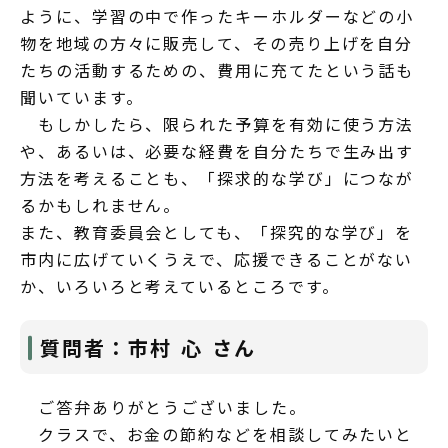
ように、学習の中で作ったキーホルダーなどの小
物を地域の方々に販売して、その売り上げを自分
たちの活動するための、費用に充てたという話も
聞いています。
もしかしたら、限られた予算を有効に使う方法
や、あるいは、必要な経費を自分たちで生み出す
方法を考えることも、「探求的な学び」につなが
るかもしれません。
また、教育委員会としても、「探究的な学び」を
市内に広げていくうえで、応援できることがない
か、いろいろと考えているところです。
質問者：市村 心 さん
ご答弁ありがとうございました。
クラスで、お金の節約などを相談してみたいと