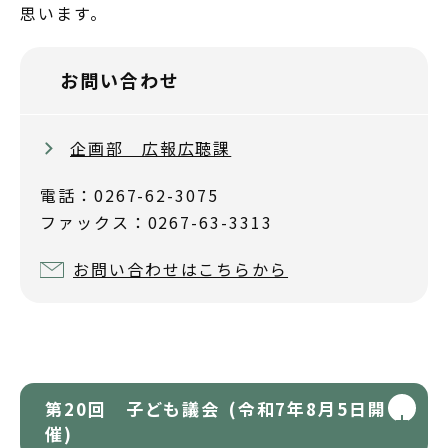
思います。
お問い合わせ
企画部 広報広聴課
電話：0267-62-3075
ファックス：0267-63-3313
お問い合わせはこちらから
第20回 子ども議会 (令和7年8月5日開
催)