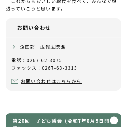
これからもおいしい給食を食べて、みんなで頑
張っていこうと思います。
お問い合わせ
企画部 広報広聴課
電話：0267-62-3075
ファックス：0267-63-3313
お問い合わせはこちらから
第20回 子ども議会 (令和7年8月5日開