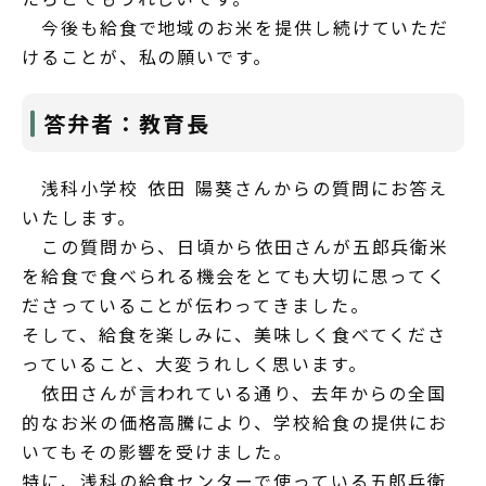
今後も給食で地域のお米を提供し続けていただ
けることが、私の願いです。
答弁者：教育長
浅科小学校 依田 陽葵さんからの質問にお答え
いたします。
この質問から、日頃から依田さんが五郎兵衛米
を給食で食べられる機会をとても大切に思ってく
ださっていることが伝わってきました。
そして、給食を楽しみに、美味しく食べてくださ
っていること、大変うれしく思います。
依田さんが言われている通り、去年からの全国
的なお米の価格高騰により、学校給食の提供にお
いてもその影響を受けました。
特に、浅科の給食センターで使っている五郎兵衛