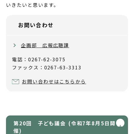
いきたいと思います。
お問い合わせ
企画部 広報広聴課
電話：0267-62-3075
ファックス：0267-63-3313
お問い合わせはこちらから
第20回 子ども議会 (令和7年8月5日開
催)