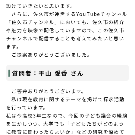
設けていきたいと思います。
さらに、佐久市が運営するYouTubeチャンネル
「佐久市チャンネル」においても、佐久市の紹介
や魅力を映像で配信していますので、この佐久市
チャンネルで配信することも考えてみたいと思い
ます。
ご提案ありがとうございました。
質問者：平山 愛香 さん
ご答弁ありがとうございます。
私は現在教育に関するテーマを掲げて探求活動
を行っています。
私は今高校3年生なので、今回の子ども議会の経験
を生かしつつ、大学でも「子どもたちがどのよう
に教育に関わったらよいか」などの研究を深めて