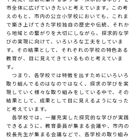
市全体に広げていきたいと考えています。この考
えのもと、市内の公立小学校においても、これま
で築き上げてきた学校独自の歴史や伝統、それか
ら地域との繋がりを大切にしながら、探求的な学
びの実現に向けて、いろいろな工夫をしていま
す。その結果として、それぞれの学校の特色ある
教育が、目に見えてきているものと考えていま
す。
つまり、各学校では特徴を出すためにいろいろ
取り組んでるのはなのではなく、探求の学びを実
現していく様々な取り組みをしている中で、その
結果として、成果として目に見えるようになった
と考えています。
各学校では、一層充実した探究的な学びが実践
できるように、教育委員が集まる会議や、市内の
校長先生が集まる会議などで、各学校の取り組み