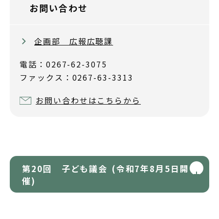
お問い合わせ
企画部 広報広聴課
電話：0267-62-3075
ファックス：0267-63-3313
お問い合わせはこちらから
第20回 子ども議会 (令和7年8月5日開
催)