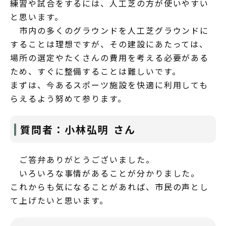
練習や試合をするには、人工芝の方が使いやすい
と思います。
市内の多くのグラウンドを人工芝グラウンドに
することは理想ですが、その建設にあたっては、
場所の選定やたくさんの費用を考える必要がある
ため、すぐに整備することは難しいです。
まずは、今あるスポーツ施設を快適に利用しても
らえるよう努めて参ります。
質問者：小林弘明 さん
ご答弁ありがとうございました。
いろいろな事情があることが分かりました。
これからも気になることがあれば、市民の声とし
て上げたいと思います。