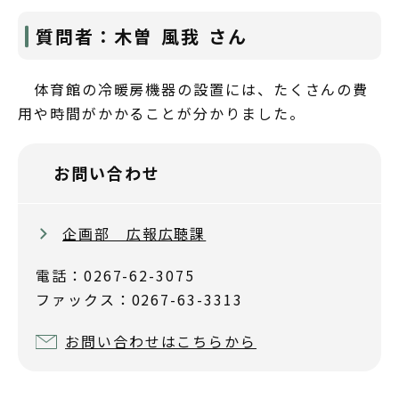
質問者：木曽 風我 さん
体育館の冷暖房機器の設置には、たくさんの費
用や時間がかかることが分かりました。
お問い合わせ
企画部 広報広聴課
電話：0267-62-3075
ファックス：0267-63-3313
お問い合わせはこちらから