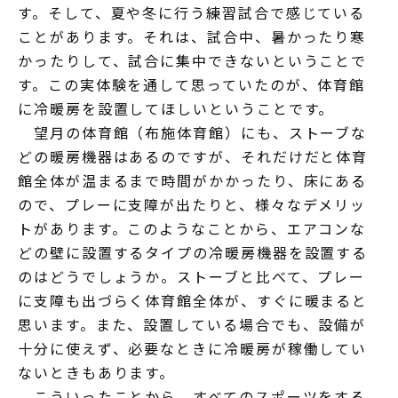
す。そして、夏や冬に行う練習試合で感じている
ことがあります。それは、試合中、暑かったり寒
かったりして、試合に集中できないということで
す。この実体験を通して思っていたのが、体育館
に冷暖房を設置してほしいということです。
望月の体育館（布施体育館）にも、ストーブな
どの暖房機器はあるのですが、それだけだと体育
館全体が温まるまで時間がかかったり、床にある
ので、プレーに支障が出たりと、様々なデメリッ
トがあります。このようなことから、エアコンな
どの壁に設置するタイプの冷暖房機器を設置する
のはどうでしょうか。ストーブと比べて、プレー
に支障も出づらく体育館全体が、すぐに暖まると
思います。また、設置している場合でも、設備が
十分に使えず、必要なときに冷暖房が稼働してい
ないときもあります。
こういったことから、すべてのスポーツをする