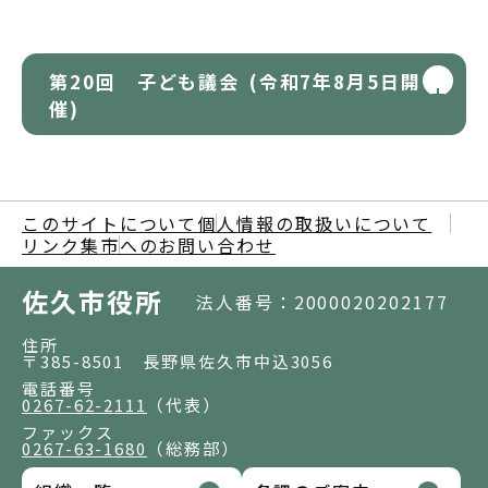
第20回 子ども議会 (令和7年8月5日開
催)
このサイトについて
個人情報の取扱いについて
リンク集
市へのお問い合わせ
佐久市役所
法人番号：2000020202177
住所
〒385-8501 長野県佐久市中込3056
電話番号
0267-62-2111
（代表）
ファックス
0267-63-1680
（総務部）