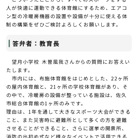
人が快適に運動できる体育館にするため、エアコ
ン型の冷暖房機器の設置や設備が十分に使える体
制の構築をぜひご検討よろしくお願いします。
答弁者：教育長
望月小学校 木曽風我さんからの質問にお答えい
たします。
市内には、布施体育館をはじめとした、22ヶ所
の屋内体育館と、21ヶ所の学校体育館があり、そ
の中で、冷暖房の設備が整っている施設は、佐久
市総合体育館の1ヶ所のみです。
理由は、1年を通して大きなスポーツ大会ができる
こと、また災害時に避難所として多くの方を避難
させることができること、さらに選挙の開票所、
消防の出初め式など様々なイベントで活用できる