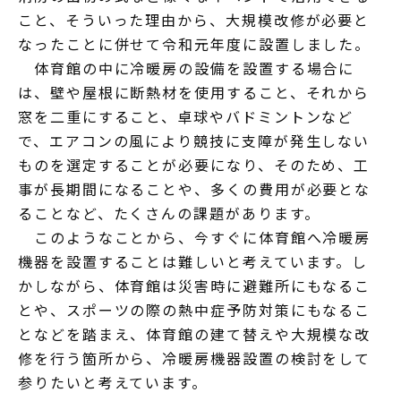
こと、そういった理由から、大規模改修が必要と
なったことに併せて令和元年度に設置しました。
体育館の中に冷暖房の設備を設置する場合に
は、壁や屋根に断熱材を使用すること、それから
窓を二重にすること、卓球やバドミントンなど
で、エアコンの風により競技に支障が発生しない
ものを選定することが必要になり、そのため、工
事が長期間になることや、多くの費用が必要とな
ることなど、たくさんの課題があります。
このようなことから、今すぐに体育館へ冷暖房
機器を設置することは難しいと考えています。し
かしながら、体育館は災害時に避難所にもなるこ
とや、スポーツの際の熱中症予防対策にもなるこ
となどを踏まえ、体育館の建て替えや大規模な改
修を行う箇所から、冷暖房機器設置の検討をして
参りたいと考えています。