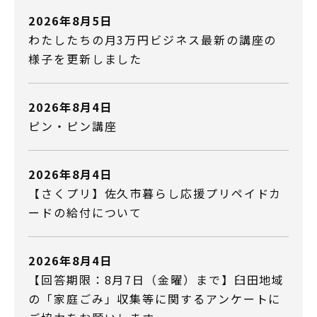
2026年8月5日
わたしたちの月3万円ビジネス最新の講座の
様子を更新しました
2026年8月4日
ピン・ピン講座
2026年8月4日
【さくプリ】佐久市暮らし応援プリペイドカ
ードの給付について
2026年8月4日
【回答期限：8月7日（金曜）まで】臼田地域
の「家庭ごみ」収集等に関するアンケートに