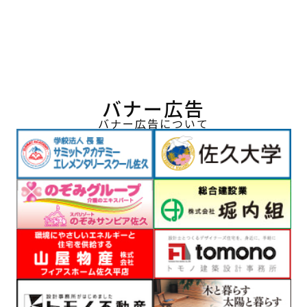
バナー広告
バナー広告について