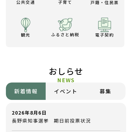
子育て
公共交通
戸籍・住民票
ふるさと納税
電子契約
観光
おしらせ
NEWS
新着情報
イベント
募集
2026年8月6日
長野県知事選挙 期日前投票状況