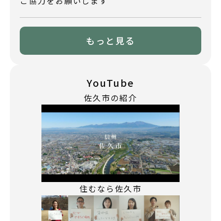
ご協力をお願いします
もっと見る
YouTube
佐久市の紹介
住むなら佐久市