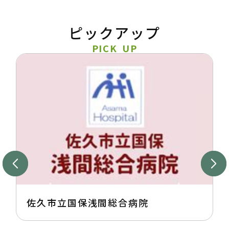
ピックアップ
PICK UP
佐久市立国保浅間総合病院