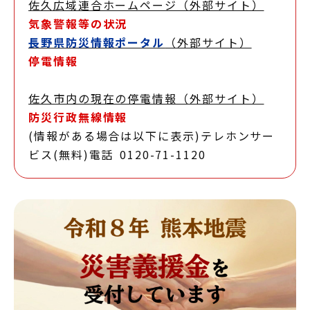
佐久広域連合ホームページ（外部サイト）
気象警報等の状況
長野県防災情報ポータル
（外部サイト）
停電情報
佐久市内の現在の停電情報（外部サイト）
防災行政無線情報
(情報がある場合は以下に表示)テレホンサー
ビス(無料)電話 0120-71-1120