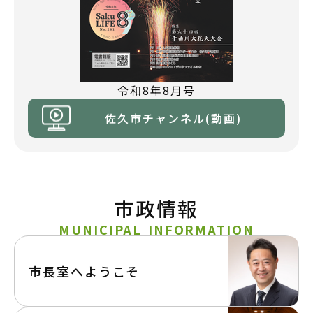
令和8年8月号
佐久市チャンネル(動画)
市政情報
MUNICIPAL INFORMATION
市長室へようこそ