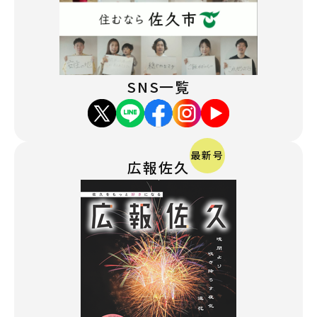
SNS一覧
最新号
広報佐久