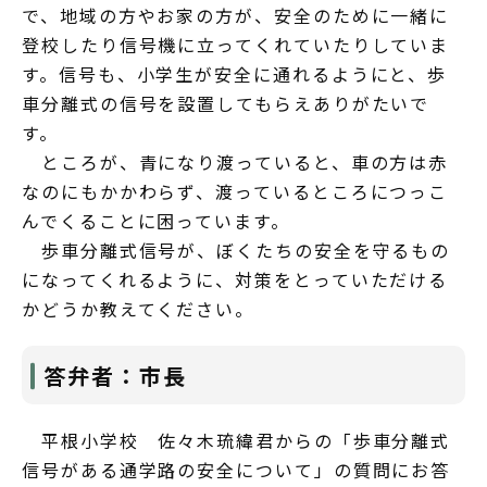
で、地域の方やお家の方が、安全のために一緒に
登校したり信号機に立ってくれていたりしていま
す。信号も、小学生が安全に通れるようにと、歩
車分離式の信号を設置してもらえありがたいで
す。
ところが、青になり渡っていると、車の方は赤
なのにもかかわらず、渡っているところにつっこ
んでくることに困っています。
歩車分離式信号が、ぼくたちの安全を守るもの
になってくれるように、対策をとっていただける
かどうか教えてください。
答弁者：市長
平根小学校 佐々木琉緯君からの「歩車分離式
信号がある通学路の安全について」の質問にお答