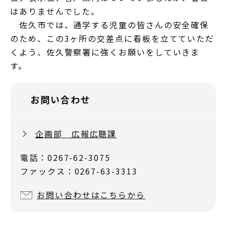
はありませんでした。
佐久市では、通学する児童の皆さんの安全確保
のため、この3ヶ所の交差点に看板を立てていただ
くよう、佐久警察署に強くお願いをしていきま
す。
お問い合わせ
企画部 広報広聴課
電話：0267-62-3075
ファックス：0267-63-3313
お問い合わせはこちらから