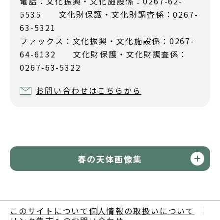
電話：文化振興・文化施設係：0267-62-
5535 文化財保護・文化財調査係：0267-
63-5321
ファックス：文化振興・文化施設係：0267-
64-6132 文化財保護・文化財調査係：
0267-63-5322
お問い合わせはこちらから
春の天体画像集
このサイトについて
個人情報の取扱いについて