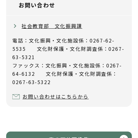
お問い合わせ
社会教育部 文化振興課
電話：文化振興・文化施設係：0267-62-
5535 文化財保護・文化財調査係：0267-
63-5321
ファックス：文化振興・文化施設係：0267-
64-6132 文化財保護・文化財調査係：
0267-63-5322
お問い合わせはこちらから