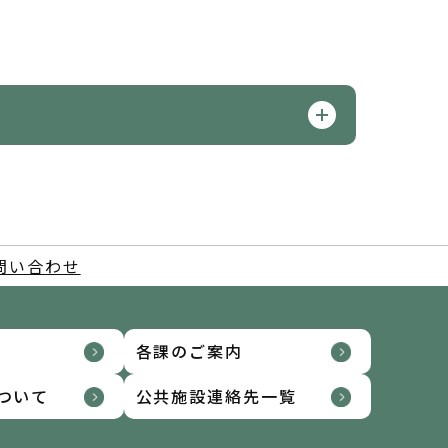
問い合わせ
各課のご案内
ついて
公共施設連絡先一覧