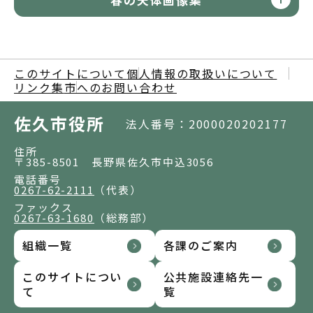
このサイトについて
個人情報の取扱いについて
リンク集
市へのお問い合わせ
佐久市役所
法人番号：2000020202177
住所
〒385-8501 長野県佐久市中込3056
電話番号
0267-62-2111
（代表）
ファックス
0267-63-1680
（総務部）
組織一覧
各課のご案内
このサイトについ
公共施設連絡先一
て
覧