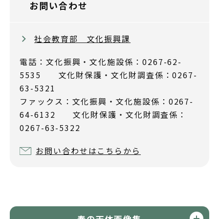
お問い合わせ
社会教育部 文化振興課
電話：文化振興・文化施設係：0267-62-
5535 文化財保護・文化財調査係：0267-
63-5321
ファックス：文化振興・文化施設係：0267-
64-6132 文化財保護・文化財調査係：
0267-63-5322
お問い合わせはこちらから
春の天体画像集