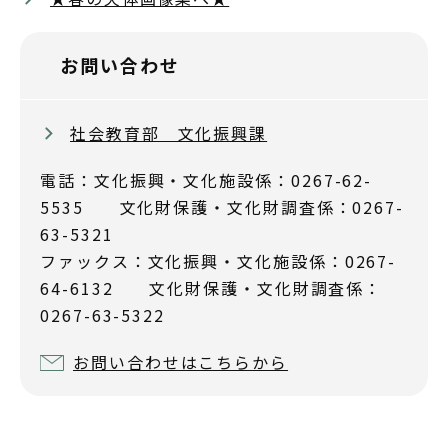
お問い合わせ
社会教育部 文化振興課
電話：文化振興・文化施設係：0267-62-
5535 文化財保護・文化財調査係：0267-
63-5321
ファックス：文化振興・文化施設係：0267-
64-6132 文化財保護・文化財調査係：
0267-63-5322
お問い合わせはこちらから