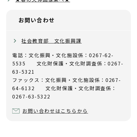
お問い合わせ
社会教育部 文化振興課
電話：文化振興・文化施設係：0267-62-
5535 文化財保護・文化財調査係：0267-
63-5321
ファックス：文化振興・文化施設係：0267-
64-6132 文化財保護・文化財調査係：
0267-63-5322
お問い合わせはこちらから