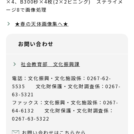
×4、B300秒×4枚(2×2ビニング) ステライメ
ージ8で画像処理
★春の天体画像集へ★
お問い合わせ
社会教育部 文化振興課
電話：文化振興・文化施設係：0267-62-
5535 文化財保護・文化財調査係：0267-
63-5321
ファックス：文化振興・文化施設係：0267-
64-6132 文化財保護・文化財調査係：
0267-63-5322
お問い合わせはこちらから