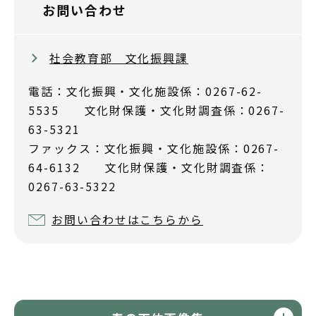
お問い合わせ
社会教育部 文化振興課
電話：文化振興・文化施設係：0267-62-
5535 文化財保護・文化財調査係：0267-
63-5321
ファックス：文化振興・文化施設係：0267-
64-6132 文化財保護・文化財調査係：
0267-63-5322
お問い合わせはこちらから