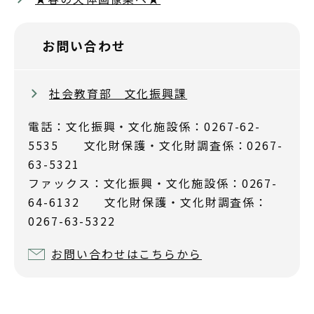
お問い合わせ
社会教育部 文化振興課
電話：文化振興・文化施設係：0267-62-
5535 文化財保護・文化財調査係：0267-
63-5321
ファックス：文化振興・文化施設係：0267-
64-6132 文化財保護・文化財調査係：
0267-63-5322
お問い合わせはこちらから