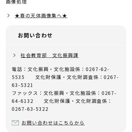
画像処理
★春の天体画像集へ★
お問い合わせ
社会教育部 文化振興課
電話：文化振興・文化施設係：0267-62-
5535 文化財保護・文化財調査係：0267-
63-5321
ファックス：文化振興・文化施設係：0267-
64-6132 文化財保護・文化財調査係：
0267-63-5322
お問い合わせはこちらから