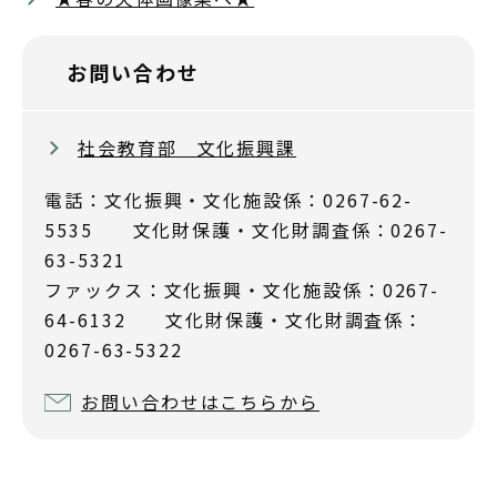
お問い合わせ
社会教育部 文化振興課
電話：文化振興・文化施設係：0267-62-
5535 文化財保護・文化財調査係：0267-
63-5321
ファックス：文化振興・文化施設係：0267-
64-6132 文化財保護・文化財調査係：
0267-63-5322
お問い合わせはこちらから