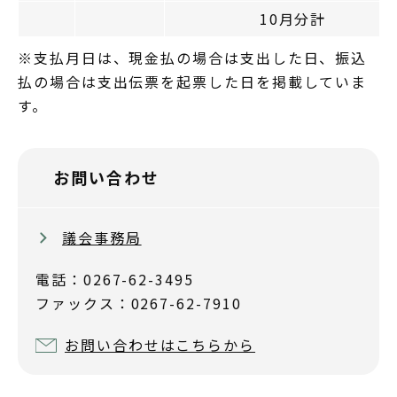
10月分計
※支払月日は、現金払の場合は支出した日、振込
払の場合は支出伝票を起票した日を掲載していま
す。
お問い合わせ
議会事務局
電話：0267-62-3495
ファックス：0267-62-7910
お問い合わせはこちらから