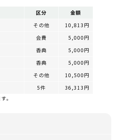
区分
金額
その他
10,813円
会費
5,000円
香典
5,000円
香典
5,000円
その他
10,500円
5件
36,313円
ます。