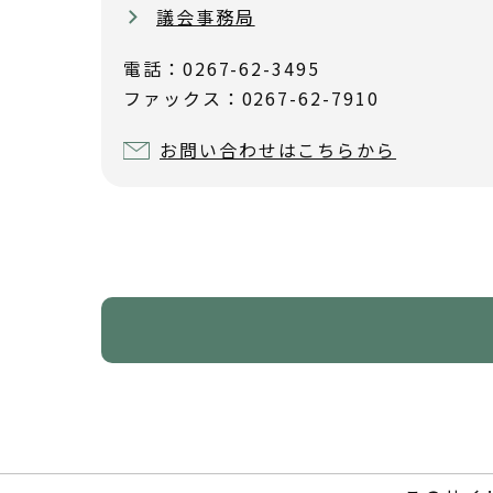
議会事務局
電話：0267-62-3495
ファックス：0267-62-7910
お問い合わせはこちらから