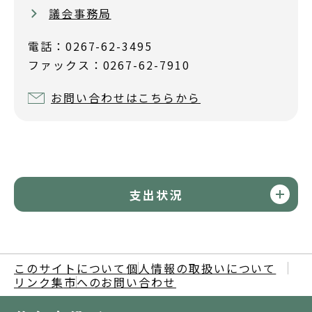
議会事務局
電話：0267-62-3495
ファックス：0267-62-7910
お問い合わせはこちらから
支出状況
このサイトについて
個人情報の取扱いについて
リンク集
市へのお問い合わせ