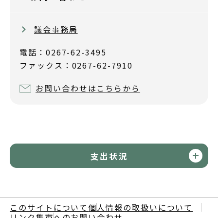
議会事務局
電話：0267-62-3495
ファックス：0267-62-7910
お問い合わせはこちらから
支出状況
このサイトについて
個人情報の取扱いについて
リンク集
市へのお問い合わせ