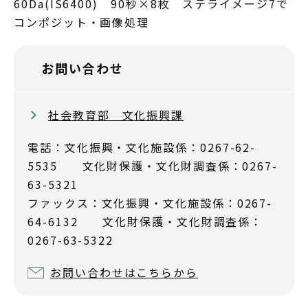
60Da(IS6400) 90秒×8枚 ステライメージ7で
コンポジット・画像処理
お問い合わせ
社会教育部 文化振興課
電話：文化振興・文化施設係：0267-62-
5535 文化財保護・文化財調査係：0267-
63-5321
ファックス：文化振興・文化施設係：0267-
64-6132 文化財保護・文化財調査係：
0267-63-5322
お問い合わせはこちらから