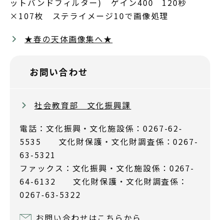
ットバンドフィルター) ゲイン400 120秒
×107枚 ステライメージ10で画像処理
★春の天体画像集へ★
お問い合わせ
社会教育部 文化振興課
電話：文化振興・文化施設係：0267-62-
5535 文化財保護・文化財調査係：0267-
63-5321
ファックス：文化振興・文化施設係：0267-
64-6132 文化財保護・文化財調査係：
0267-63-5322
お問い合わせはこちらから