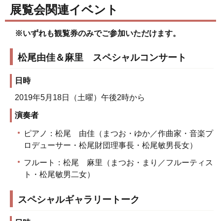
展覧会関連イベント
※いずれも観覧券のみでご参加いただけます。
松尾由佳＆麻里 スペシャルコンサート
日時
2019年5月18日（土曜）午後2時から
演奏者
ピアノ：松尾 由佳（まつお・ゆか／作曲家・音楽プ
ロデューサー・松尾財団理事長・松尾敏男長女）
フルート：松尾 麻里（まつお・まり／フルーティス
ト・松尾敏男二女）
スペシャルギャラリートーク