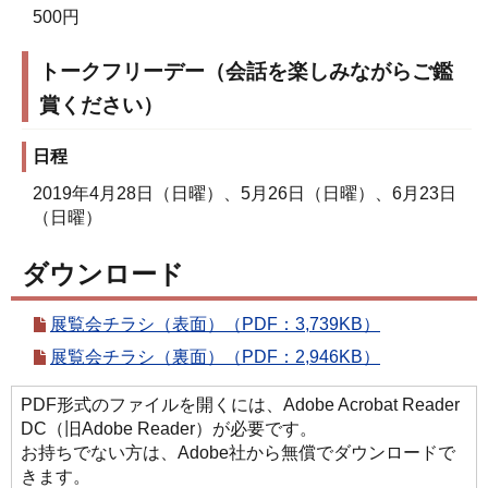
500円
トークフリーデー（会話を楽しみながらご鑑
賞ください）
日程
2019年4月28日（日曜）、5月26日（日曜）、6月23日
（日曜）
ダウンロード
展覧会チラシ（表面）（PDF：3,739KB）
展覧会チラシ（裏面）（PDF：2,946KB）
PDF形式のファイルを開くには、Adobe Acrobat Reader
DC（旧Adobe Reader）が必要です。
お持ちでない方は、Adobe社から無償でダウンロードで
きます。