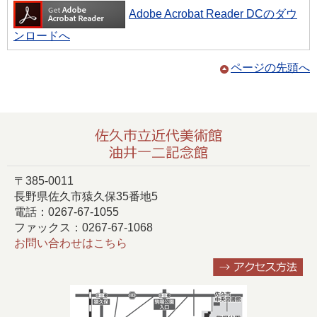
Adobe Acrobat Reader DCのダウ
ンロードへ
ページの先頭へ
〒385-0011
長野県佐久市猿久保35番地5
電話：0267-67-1055
ファックス：0267-67-1068
お問い合わせはこちら