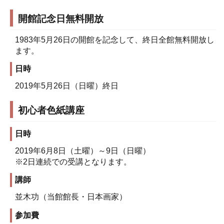
開館記念日無料開放
1983年5月26日の開館を記念して、終日全館無料開放し
ます。
日時
2019年5月26日（日曜）終日
初心者色紙講座
日時
2019年6月8日（土曜）～9日（日曜）
※2日連続での受講となります。
講師
並木功（当館館長・日本画家）
参加費