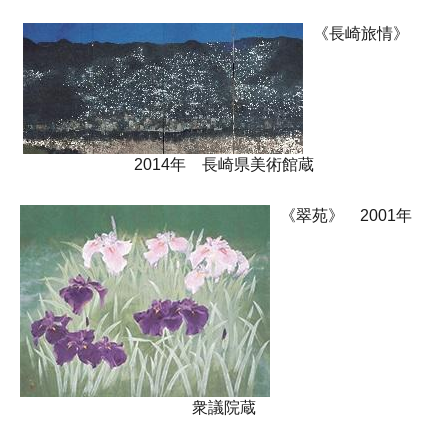
《長崎旅情》
2014年 長崎県美術館蔵
《翠苑》 2001年
衆議院蔵