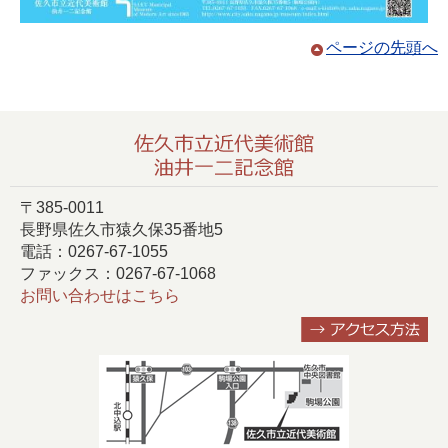
ページの先頭へ
〒385-0011
長野県佐久市猿久保35番地5
電話：0267-67-1055
ファックス：0267-67-1068
お問い合わせはこちら