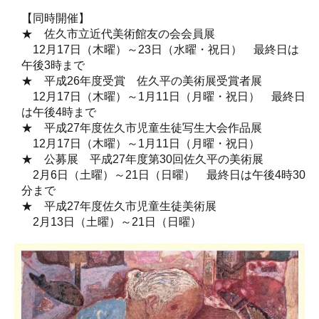
【同時開催】
★ 佐久市立近代美術館友の会会員展
12月17日（木曜）～23日（水曜・祝日） 最終日は
午後3時まで
★ 平成26年度受賞 佐久平の美術展受賞者展
12月17日（木曜）～1月11日（月曜・祝日） 最終日
は午後4時まで
★ 平成27年度佐久市児童生徒写生大会作品展
12月17日（木曜）～1月11日（月曜・祝日）
★ 公募展 平成27年度第30回佐久平の美術展
2月6日（土曜）～21日（日曜） 最終日は午後4時30
分まで
★ 平成27年度佐久市児童生徒美術展
2月13日（土曜）～21日（日曜）