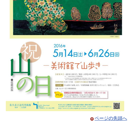
ページの先頭へ