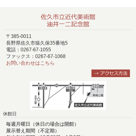
〒385-0011
長野県佐久市猿久保35番地5
電話：0267-67-1055
ファックス：0267-67-1068
お問い合わせはこちら
休館日
毎週月曜日（休日の場合は開館）
展示替え期間（不定期）