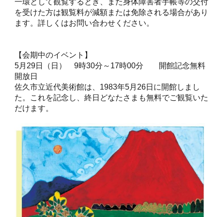
一環として観覧するとき、また身体障害者手帳等の交付
を受けた方は観覧料が減額または免除される場合があり
ます。詳しくはお問い合わせください。
【会期中のイベント】
5月29日（日） 9時30分～17時00分 開館記念無料
開放日
佐久市立近代美術館は、1983年5月26日に開館しまし
た。これを記念し、終日どなたさまも無料でご観覧いた
だけます。