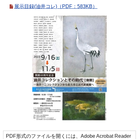
展示目録(油井コレ)（PDF：583KB）
PDF形式のファイルを開くには、Adobe Acrobat Reader