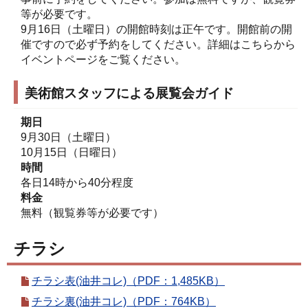
等が必要です。
9月16日（土曜日）の開館時刻は正午です。開館前の開
催ですので必ず予約をしてください。詳細はこちらから
イベントページをご覧ください。
美術館スタッフによる展覧会ガイド
期日
9月30日（土曜日）
10月15日（日曜日）
時間
各日14時から40分程度
料金
無料（観覧券等が必要です）
チラシ
チラシ表(油井コレ)（PDF：1,485KB）
チラシ裏(油井コレ)（PDF：764KB）