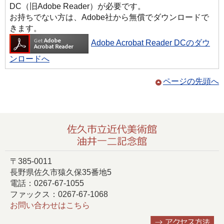
DC（旧Adobe Reader）が必要です。
お持ちでない方は、Adobe社から無償でダウンロードで
きます。
Adobe Acrobat Reader DCのダウ
ンロードへ
ページの先頭へ
〒385-0011
長野県佐久市猿久保35番地5
電話：0267-67-1055
ファックス：0267-67-1068
お問い合わせはこちら