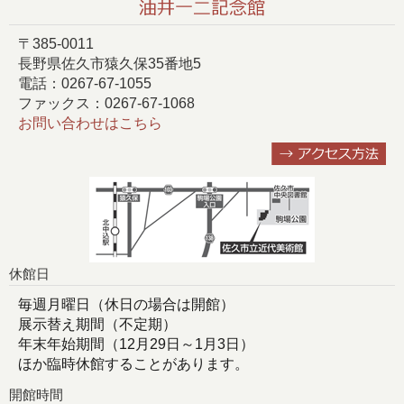
〒385-0011
長野県佐久市猿久保35番地5
電話：0267-67-1055
ファックス：0267-67-1068
お問い合わせはこちら
休館日
毎週月曜日（休日の場合は開館）
展示替え期間（不定期）
年末年始期間（12月29日～1月3日）
ほか臨時休館することがあります。
開館時間