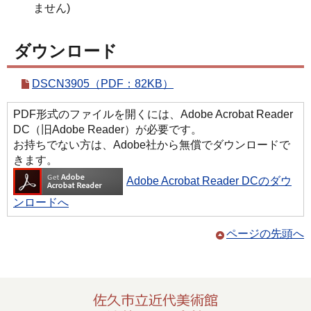
ません)
ダウンロード
DSCN3905（PDF：82KB）
PDF形式のファイルを開くには、Adobe Acrobat Reader
DC（旧Adobe Reader）が必要です。
お持ちでない方は、Adobe社から無償でダウンロードで
きます。
Adobe Acrobat Reader DCのダウ
ンロードへ
ページの先頭へ