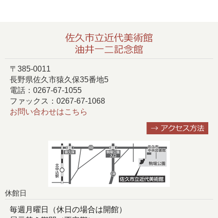
〒385-0011
長野県佐久市猿久保35番地5
電話：0267-67-1055
ファックス：0267-67-1068
お問い合わせはこちら
休館日
毎週月曜日（休日の場合は開館）