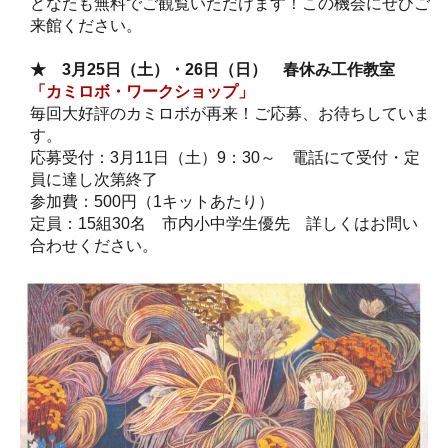
どなたも無料でご観覧いただけます！この機会にぜひご
来館ください。
★ 3月25日（土）・26日（日） 春休み工作教室
「カミロボ・ワークショップ」
毎回大好評のカミロボが再来！ご応募、お待ちしていま
す。
応募受付：3月11日（土）9：30～ 電話にて受付・定
員に達し次第終了
参加費：500円（1キットあたり）
定員：15組30名 市内小中学生優先 詳しくはお問い
合わせください。