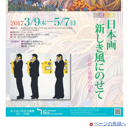
ページの先頭へ